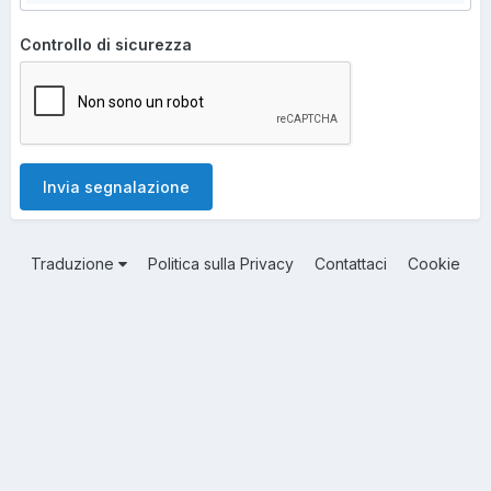
Controllo di sicurezza
Invia segnalazione
Traduzione
Politica sulla Privacy
Contattaci
Cookie