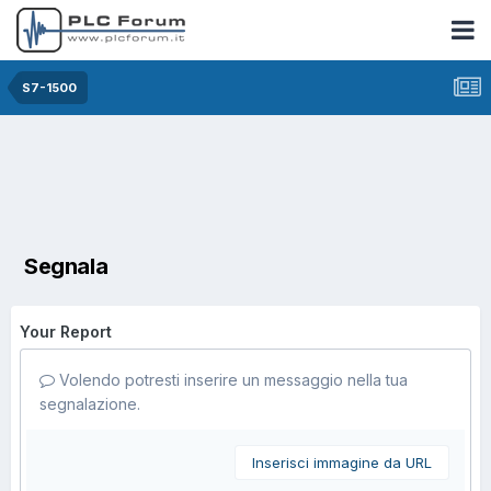
S7-1500
Segnala
Your Report
Volendo potresti inserire un messaggio nella tua
segnalazione.
Inserisci immagine da URL