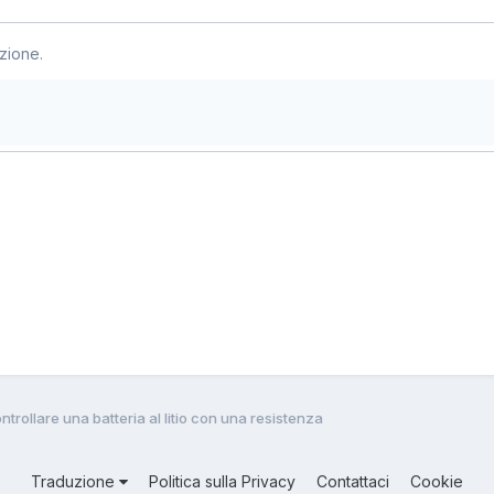
zione.
ntrollare una batteria al litio con una resistenza
Traduzione
Politica sulla Privacy
Contattaci
Cookie