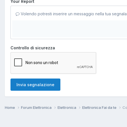
Your Report
Volendo potresti inserire un messaggio nella tua segnala
Controllo di sicurezza
Invia segnalazione
Home
Forum Elettronica
Elettronica
Elettronica Fai da te
Co