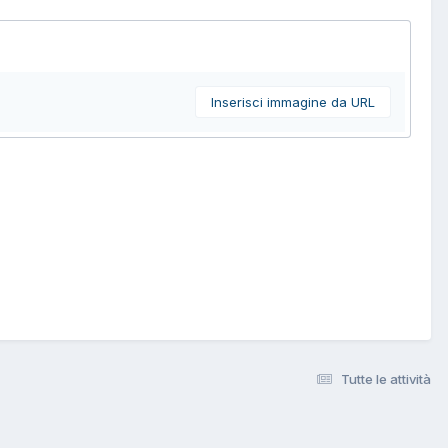
Inserisci immagine da URL
Tutte le attività