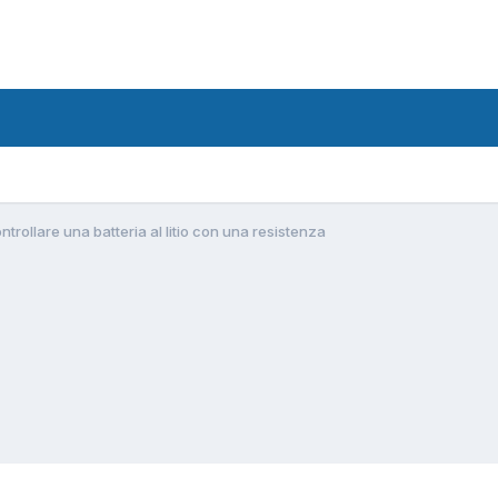
ntrollare una batteria al litio con una resistenza