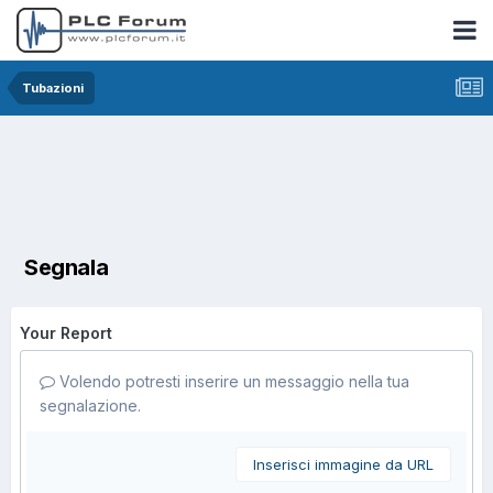
Tubazioni
Segnala
Your Report
Volendo potresti inserire un messaggio nella tua
segnalazione.
Inserisci immagine da URL