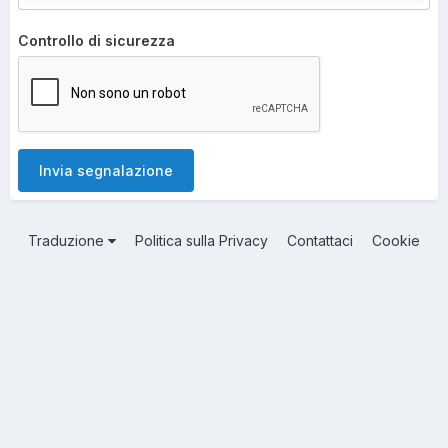
Controllo di sicurezza
Invia segnalazione
Traduzione
Politica sulla Privacy
Contattaci
Cookie