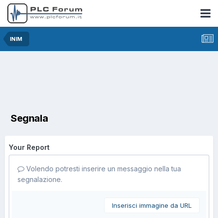
INIM
Segnala
Your Report
Volendo potresti inserire un messaggio nella tua
segnalazione.
Inserisci immagine da URL