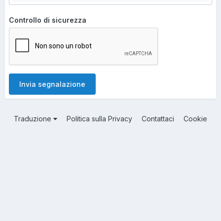
Controllo di sicurezza
Invia segnalazione
Traduzione
Politica sulla Privacy
Contattaci
Cookie