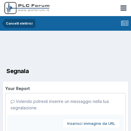
Cancelli elettrici
Segnala
Your Report
Volendo potresti inserire un messaggio nella tua
segnalazione.
Inserisci immagine da URL