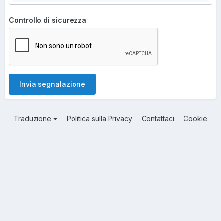
Controllo di sicurezza
Invia segnalazione
Traduzione
Politica sulla Privacy
Contattaci
Cookie