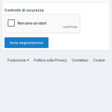
Controllo di sicurezza
Invia segnalazione
Traduzione
Politica sulla Privacy
Contattaci
Cookie