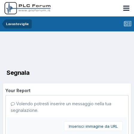
Lavastoviglie
Segnala
Your Report
Volendo potresti inserire un messaggio nella tua
segnalazione.
Inserisci immagine da URL