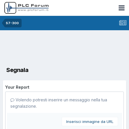
S7-300
Segnala
Your Report
Volendo potresti inserire un messaggio nella tua
segnalazione.
Inserisci immagine da URL