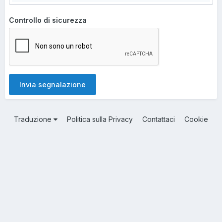
Controllo di sicurezza
Invia segnalazione
Traduzione
Politica sulla Privacy
Contattaci
Cookie