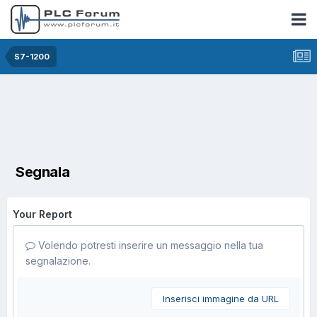
S7-1200
Segnala
Your Report
Volendo potresti inserire un messaggio nella tua
segnalazione.
Inserisci immagine da URL