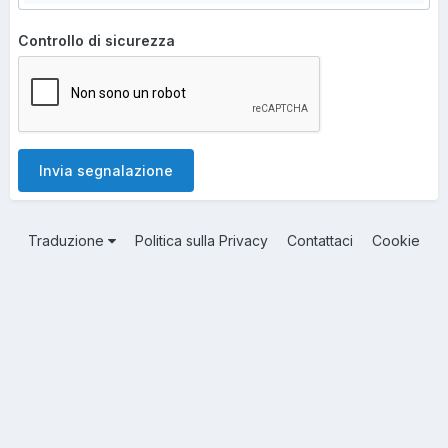
Controllo di sicurezza
Invia segnalazione
Traduzione
Politica sulla Privacy
Contattaci
Cookie