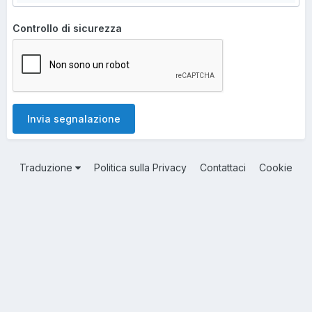
Controllo di sicurezza
Invia segnalazione
Traduzione
Politica sulla Privacy
Contattaci
Cookie