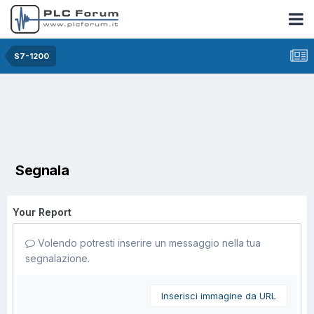
S7-1200
Segnala
Your Report
Volendo potresti inserire un messaggio nella tua
segnalazione.
Inserisci immagine da URL