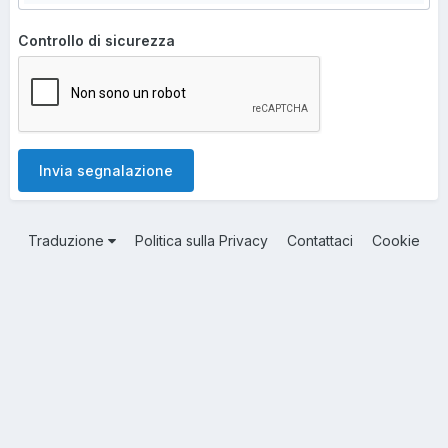
Controllo di sicurezza
Invia segnalazione
Traduzione
Politica sulla Privacy
Contattaci
Cookie