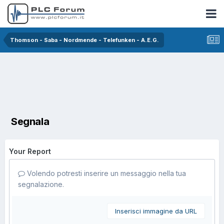
Thomson - Saba - Nordmende - Telefunken - A.E.G.
Segnala
Your Report
Volendo potresti inserire un messaggio nella tua
segnalazione.
Inserisci immagine da URL