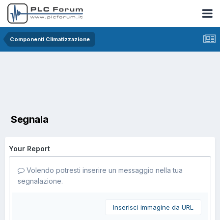
Componenti Climatizzazione
Segnala
Your Report
Volendo potresti inserire un messaggio nella tua
segnalazione.
Inserisci immagine da URL