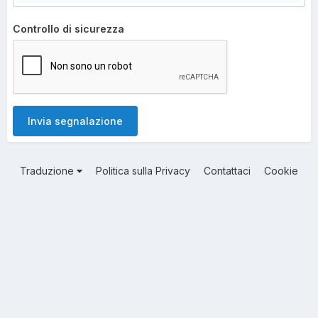
Controllo di sicurezza
Invia segnalazione
Traduzione
Politica sulla Privacy
Contattaci
Cookie