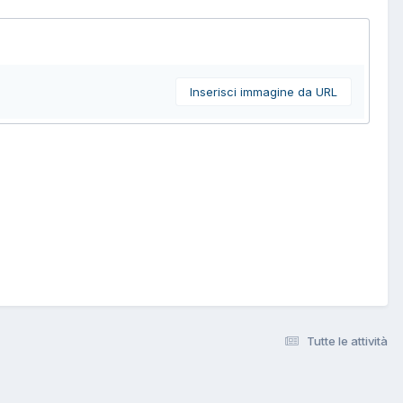
Inserisci immagine da URL
Tutte le attività