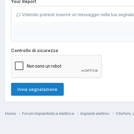
Your Report
Volendo potresti inserire un messaggio nella tua segnala
Controllo di sicurezza
Invia segnalazione
Home
Forum Impiantistica elettrica
Impianti elettrici
Citofoni,