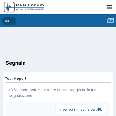
S5
Segnala
Your Report
Volendo potresti inserire un messaggio nella tua
segnalazione.
Inserisci immagine da URL