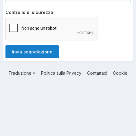
Controllo di sicurezza
Invia segnalazione
Traduzione
Politica sulla Privacy
Contattaci
Cookie