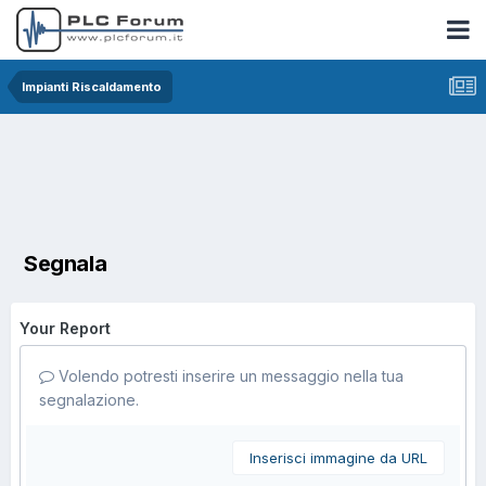
Impianti Riscaldamento
Segnala
Your Report
Volendo potresti inserire un messaggio nella tua
segnalazione.
Inserisci immagine da URL