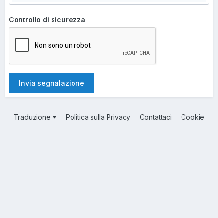
Controllo di sicurezza
Invia segnalazione
Traduzione
Politica sulla Privacy
Contattaci
Cookie