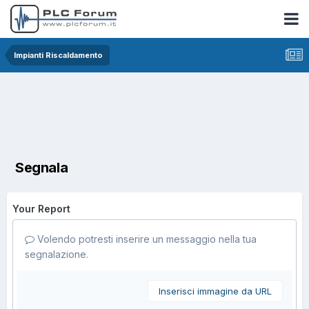
Impianti Riscaldamento
Segnala
Your Report
Volendo potresti inserire un messaggio nella tua
segnalazione.
Inserisci immagine da URL