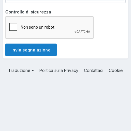
Controllo di sicurezza
Invia segnalazione
Traduzione
Politica sulla Privacy
Contattaci
Cookie