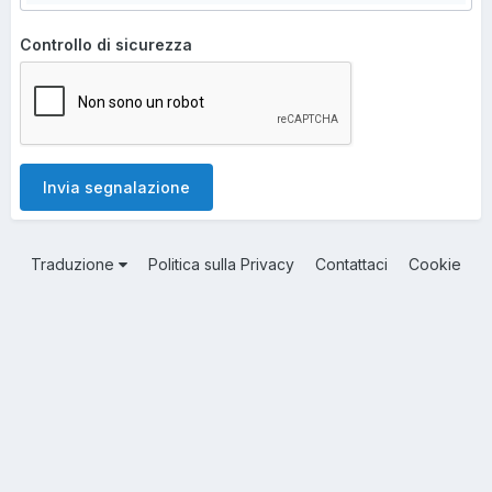
Controllo di sicurezza
Invia segnalazione
Traduzione
Politica sulla Privacy
Contattaci
Cookie