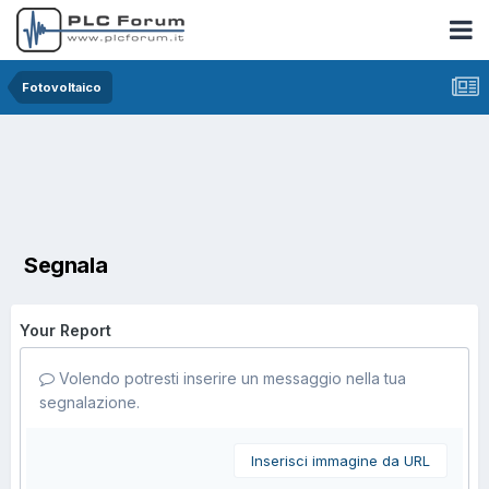
Fotovoltaico
Segnala
Your Report
Volendo potresti inserire un messaggio nella tua
segnalazione.
Inserisci immagine da URL