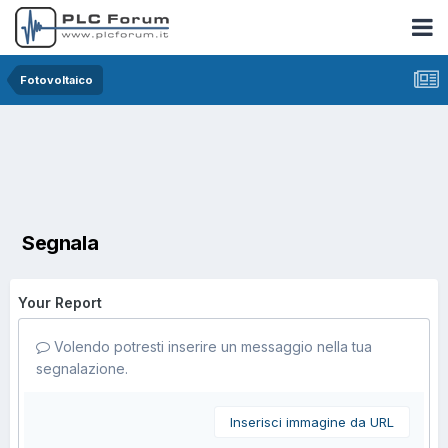
Fotovoltaico
Segnala
Your Report
Volendo potresti inserire un messaggio nella tua
segnalazione.
Inserisci immagine da URL