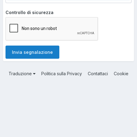
Controllo di sicurezza
Invia segnalazione
Traduzione
Politica sulla Privacy
Contattaci
Cookie