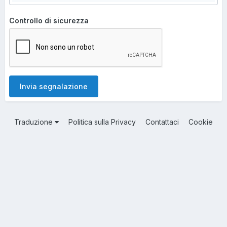
Controllo di sicurezza
Invia segnalazione
Traduzione
Politica sulla Privacy
Contattaci
Cookie