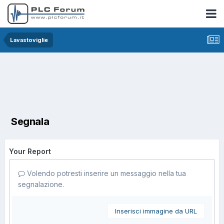
Lavastoviglie
Segnala
Your Report
Volendo potresti inserire un messaggio nella tua
segnalazione.
Inserisci immagine da URL