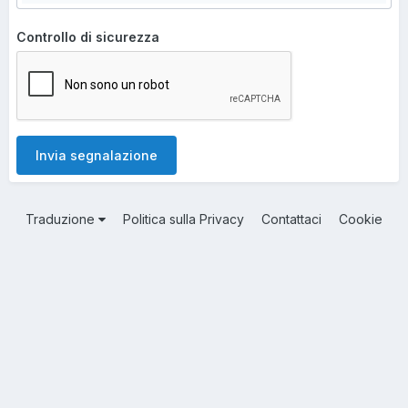
Controllo di sicurezza
Invia segnalazione
Traduzione
Politica sulla Privacy
Contattaci
Cookie