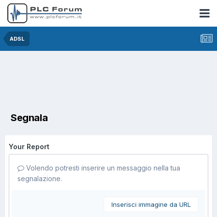
ADSL
Segnala
Your Report
Volendo potresti inserire un messaggio nella tua
segnalazione.
Inserisci immagine da URL