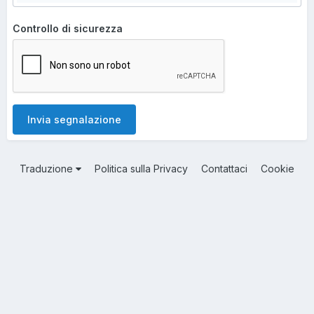
Controllo di sicurezza
Invia segnalazione
Traduzione
Politica sulla Privacy
Contattaci
Cookie