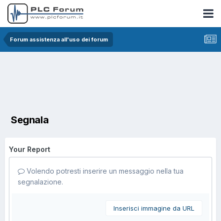
Forum assistenza all'uso dei forum
Segnala
Your Report
Volendo potresti inserire un messaggio nella tua
segnalazione.
Inserisci immagine da URL