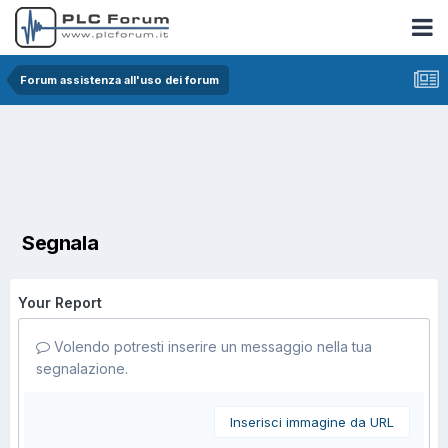
Forum assistenza all'uso dei forum
Segnala
Your Report
Volendo potresti inserire un messaggio nella tua
segnalazione.
Inserisci immagine da URL