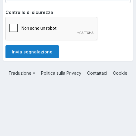
Controllo di sicurezza
Invia segnalazione
Traduzione
Politica sulla Privacy
Contattaci
Cookie