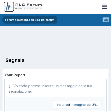
Forum assistenza all'uso dei forum
Segnala
Your Report
Volendo potresti inserire un messaggio nella tua
segnalazione.
Inserisci immagine da URL