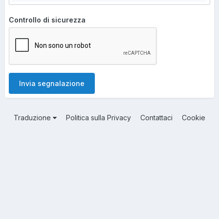
Controllo di sicurezza
Invia segnalazione
Traduzione
Politica sulla Privacy
Contattaci
Cookie