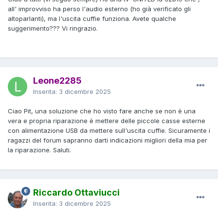
all' improvviso ha perso l'audio esterno (ho già verificato gli
altoparlanti), ma l'uscita cuffie funziona. Avete qualche
suggerimento??? Vi ringrazio.
Leone2285
Inserita:
3 dicembre 2025
Ciao Pit, una soluzione che ho visto fare anche se non è una
vera e propria riparazione è mettere delle piccole casse esterne
con alimentazione USB da mettere sull'uscita cuffie. Sicuramente i
ragazzi del forum sapranno darti indicazioni migliori della mia per
la riparazione. Saluti.
Riccardo Ottaviucci
Inserita:
3 dicembre 2025