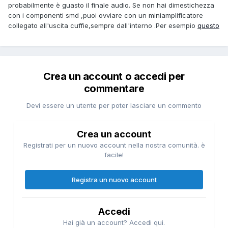
probabilmente è guasto il finale audio. Se non hai dimestichezza
con i componenti smd ,puoi ovviare con un miniamplificatore
collegato all'uscita cuffie,sempre dall'interno .Per esempio
questo
Crea un account o accedi per
commentare
Devi essere un utente per poter lasciare un commento
Crea un account
Registrati per un nuovo account nella nostra comunità. è
facile!
Registra un nuovo account
Accedi
Hai già un account? Accedi qui.