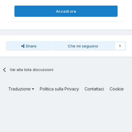
Accedi ora
Share
Che mi seguono
1
Vai alla lista discussioni
Traduzione
Politica sulla Privacy
Contattaci
Cookie