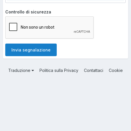
Controllo di sicurezza
Invia segnalazione
Traduzione
Politica sulla Privacy
Contattaci
Cookie