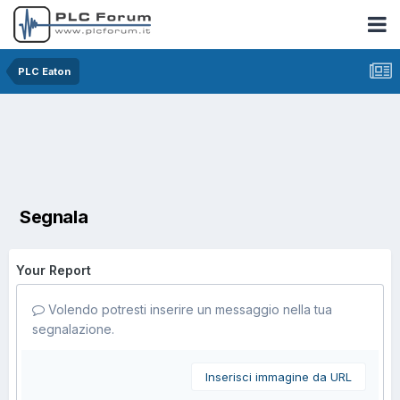
PLC Eaton
Segnala
Your Report
Volendo potresti inserire un messaggio nella tua
segnalazione.
Inserisci immagine da URL