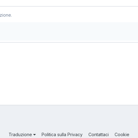
zione.
Traduzione
Politica sulla Privacy
Contattaci
Cookie