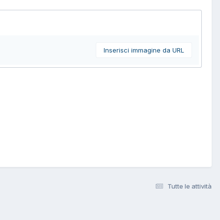
Inserisci immagine da URL
Tutte le attività