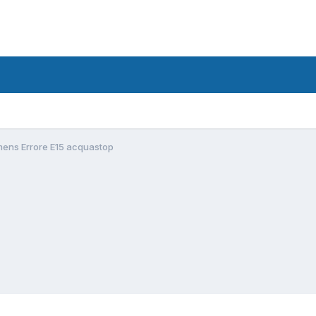
mens Errore E15 acquastop