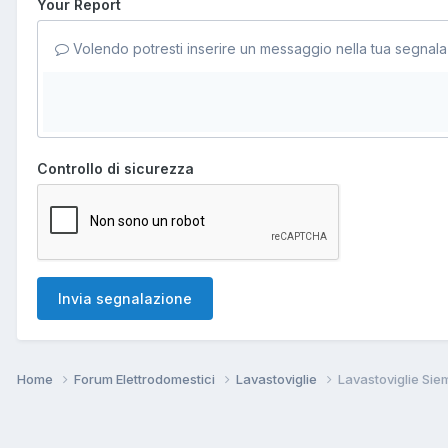
Your Report
Volendo potresti inserire un messaggio nella tua segnala
Controllo di sicurezza
Invia segnalazione
Home
Forum Elettrodomestici
Lavastoviglie
Lavastoviglie Sie