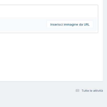
Inserisci immagine da URL
Tutte le attività