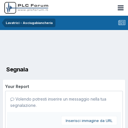
Lavatrici - Asciugabiancheria
Segnala
Your Report
Volendo potresti inserire un messaggio nella tua
segnalazione.
Inserisci immagine da URL