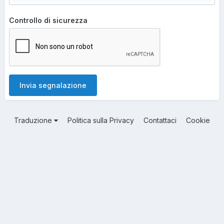
Controllo di sicurezza
Invia segnalazione
Traduzione
Politica sulla Privacy
Contattaci
Cookie