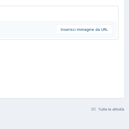
Inserisci immagine da URL
Tutte le attività