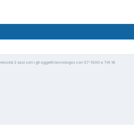
elocità 2 assi con i gli oggetti tecnologici con S7-1500 e TIA 18