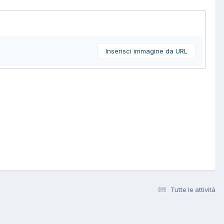
Inserisci immagine da URL
Tutte le attività