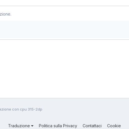
zione.
cazione con cpu 315-2dp
Traduzione
Politica sulla Privacy
Contattaci
Cookie