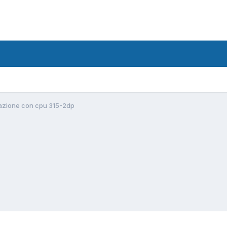
cazione con cpu 315-2dp