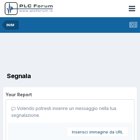
INIM
Segnala
Your Report
Volendo potresti inserire un messaggio nella tua
segnalazione.
Inserisci immagine da URL