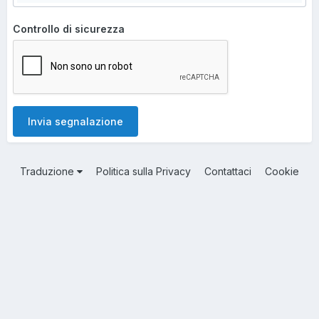
Controllo di sicurezza
Invia segnalazione
Traduzione
Politica sulla Privacy
Contattaci
Cookie