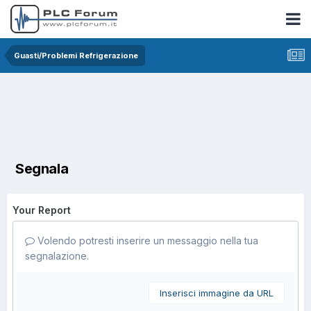
Guasti/Problemi Refrigerazione
Segnala
Your Report
Volendo potresti inserire un messaggio nella tua
segnalazione.
Inserisci immagine da URL