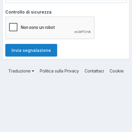
Controllo di sicurezza
Invia segnalazione
Traduzione
Politica sulla Privacy
Contattaci
Cookie