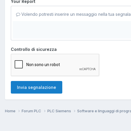
Your Report
Volendo potresti inserire un messaggio nella tua segnala
Controllo di sicurezza
Invia segnalazione
Home
Forum PLC
PLC Siemens
Software e linguaggi di pro