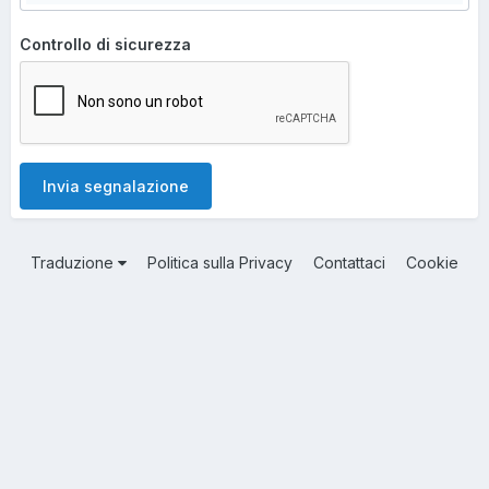
Controllo di sicurezza
Invia segnalazione
Traduzione
Politica sulla Privacy
Contattaci
Cookie