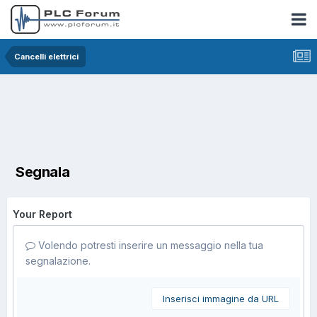
Cancelli elettrici
Segnala
Your Report
Volendo potresti inserire un messaggio nella tua
segnalazione.
Inserisci immagine da URL