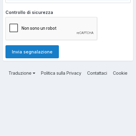
Controllo di sicurezza
Invia segnalazione
Traduzione
Politica sulla Privacy
Contattaci
Cookie