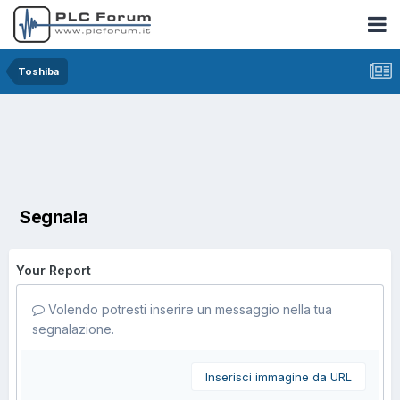
Toshiba
Segnala
Your Report
Volendo potresti inserire un messaggio nella tua
segnalazione.
Inserisci immagine da URL