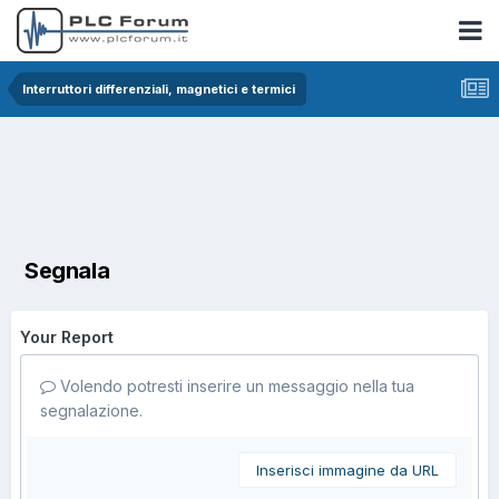
Interruttori differenziali, magnetici e termici
Segnala
Your Report
Volendo potresti inserire un messaggio nella tua
segnalazione.
Inserisci immagine da URL