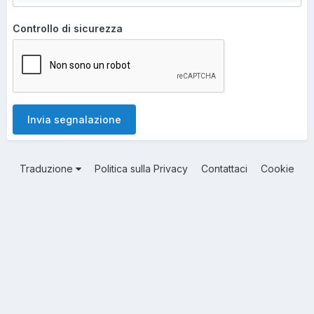
Controllo di sicurezza
Invia segnalazione
Traduzione
Politica sulla Privacy
Contattaci
Cookie