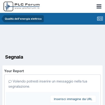
Qualità dell'energia elettrica
Segnala
Your Report
Volendo potresti inserire un messaggio nella tua
segnalazione.
Inserisci immagine da URL