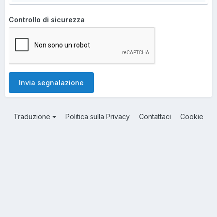
Controllo di sicurezza
Invia segnalazione
Traduzione
Politica sulla Privacy
Contattaci
Cookie