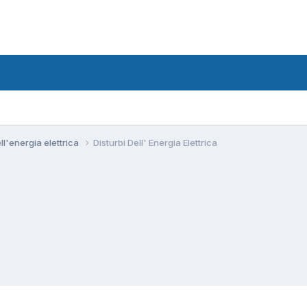
ll'energia elettrica
Disturbi Dell' Energia Elettrica