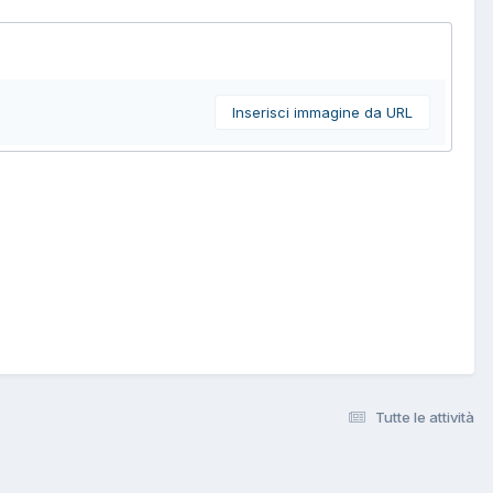
Inserisci immagine da URL
Tutte le attività