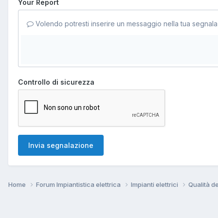
Your Report
Volendo potresti inserire un messaggio nella tua segnala
Controllo di sicurezza
Invia segnalazione
Home
Forum Impiantistica elettrica
Impianti elettrici
Qualità de