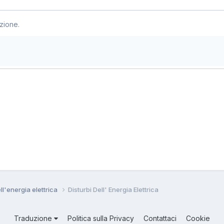
zione.
ll'energia elettrica
Disturbi Dell' Energia Elettrica
Traduzione
Politica sulla Privacy
Contattaci
Cookie