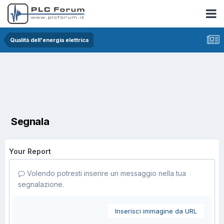
Qualità dell'energia elettrica
Segnala
Your Report
Volendo potresti inserire un messaggio nella tua
segnalazione.
Inserisci immagine da URL