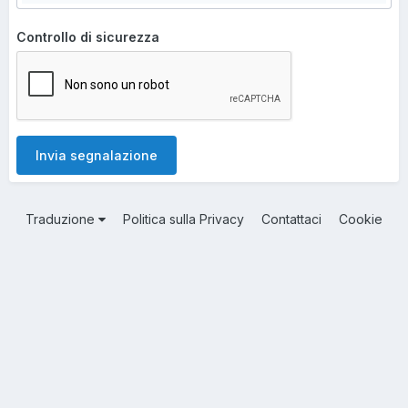
Controllo di sicurezza
Invia segnalazione
Traduzione
Politica sulla Privacy
Contattaci
Cookie