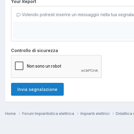
Your Report
Volendo potresti inserire un messaggio nella tua segnala
Controllo di sicurezza
Invia segnalazione
Home
Forum Impiantistica elettrica
Impianti elettrici
Didattica