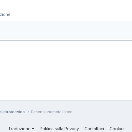
zione.
 elettrotecnica
Dimensionameto Linea
Traduzione
Politica sulla Privacy
Contattaci
Cookie