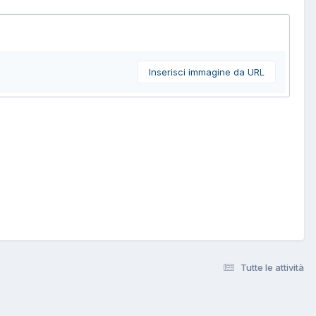
Inserisci immagine da URL
Tutte le attività