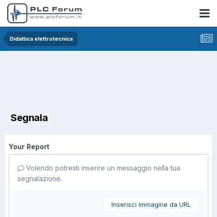
Didattica elettrotecnica
Segnala
Your Report
Volendo potresti inserire un messaggio nella tua
segnalazione.
Inserisci immagine da URL