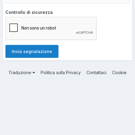
Controllo di sicurezza
Invia segnalazione
Traduzione
Politica sulla Privacy
Contattaci
Cookie