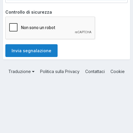
Controllo di sicurezza
Invia segnalazione
Traduzione
Politica sulla Privacy
Contattaci
Cookie