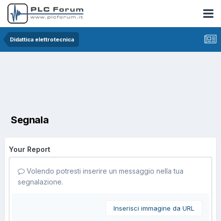
Didattica elettrotecnica
Segnala
Your Report
Volendo potresti inserire un messaggio nella tua
segnalazione.
Inserisci immagine da URL