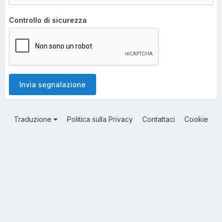
Controllo di sicurezza
Invia segnalazione
Traduzione
Politica sulla Privacy
Contattaci
Cookie