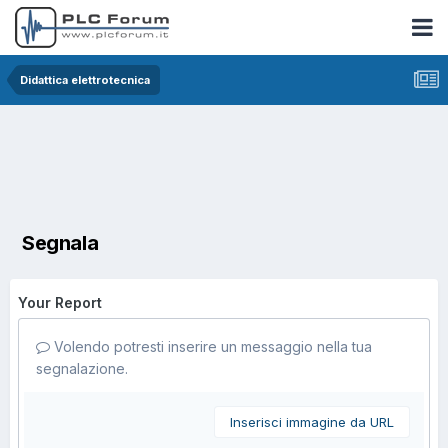
Didattica elettrotecnica
Segnala
Your Report
Volendo potresti inserire un messaggio nella tua
segnalazione.
Inserisci immagine da URL