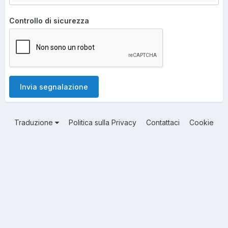
Controllo di sicurezza
Invia segnalazione
Traduzione
Politica sulla Privacy
Contattaci
Cookie