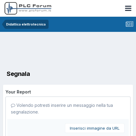
Didattica elettrotecnica
Segnala
Your Report
Volendo potresti inserire un messaggio nella tua
segnalazione.
Inserisci immagine da URL