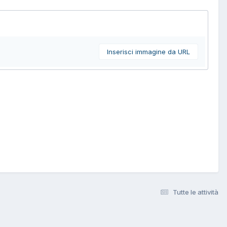
Inserisci immagine da URL
Tutte le attività