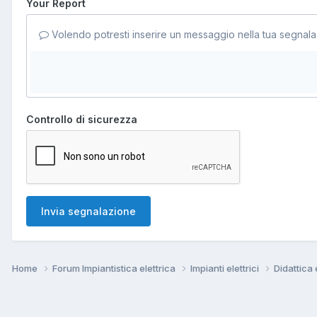
Your Report
Volendo potresti inserire un messaggio nella tua segnala
Controllo di sicurezza
Invia segnalazione
Home
Forum Impiantistica elettrica
Impianti elettrici
Didattica