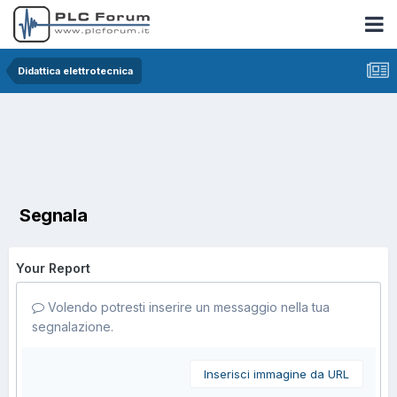
Didattica elettrotecnica
Segnala
Your Report
Volendo potresti inserire un messaggio nella tua
segnalazione.
Inserisci immagine da URL