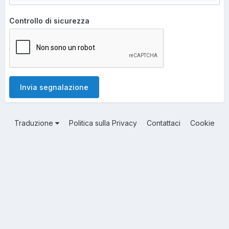
Controllo di sicurezza
Invia segnalazione
Traduzione
Politica sulla Privacy
Contattaci
Cookie