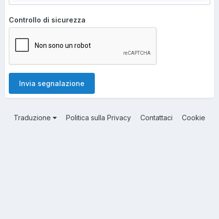
Controllo di sicurezza
Invia segnalazione
Traduzione
Politica sulla Privacy
Contattaci
Cookie