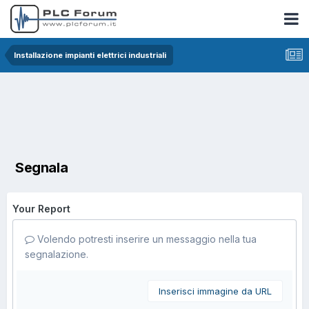
Installazione impianti elettrici industriali
Segnala
Your Report
Volendo potresti inserire un messaggio nella tua
segnalazione.
Inserisci immagine da URL