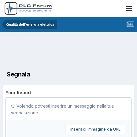
Qualità dell'energia elettrica
Segnala
Your Report
Volendo potresti inserire un messaggio nella tua
segnalazione.
Inserisci immagine da URL