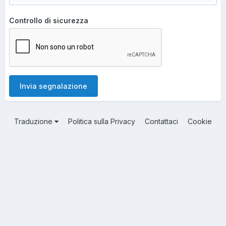
Controllo di sicurezza
Invia segnalazione
Traduzione
Politica sulla Privacy
Contattaci
Cookie