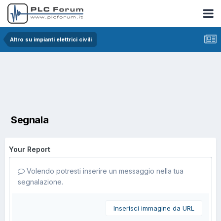
Altro su impianti elettrici civili
Segnala
Your Report
Volendo potresti inserire un messaggio nella tua
segnalazione.
Inserisci immagine da URL