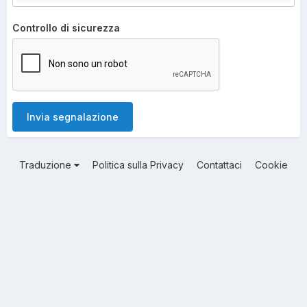
Controllo di sicurezza
Invia segnalazione
Traduzione
Politica sulla Privacy
Contattaci
Cookie