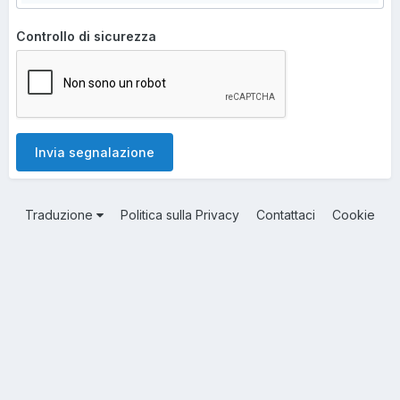
Controllo di sicurezza
Invia segnalazione
Traduzione
Politica sulla Privacy
Contattaci
Cookie