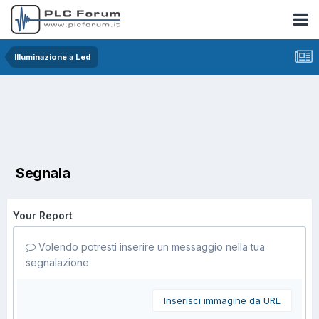
Illuminazione a Led
Segnala
Your Report
Volendo potresti inserire un messaggio nella tua
segnalazione.
Inserisci immagine da URL