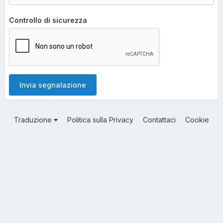
Controllo di sicurezza
Invia segnalazione
Traduzione
Politica sulla Privacy
Contattaci
Cookie