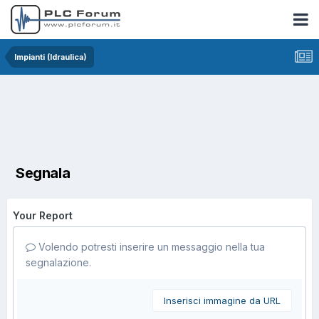
Impianti (Idraulica)
Segnala
Your Report
Volendo potresti inserire un messaggio nella tua
segnalazione.
Inserisci immagine da URL